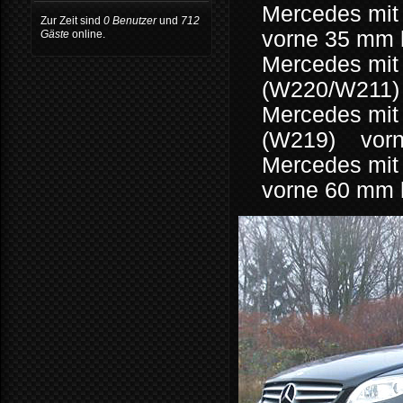
Mercedes mit
Zur Zeit sind
0 Benutzer
und
712
vorne 35 mm 
Gäste
online.
Mercedes mit 
(W220/W211)
Mercedes mit
(W219) vorn
Mercedes mit
vorne 60 mm 