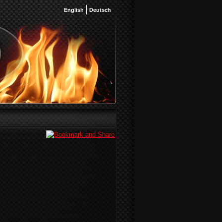
English
Deutsch