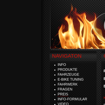
NAVIGATON
INFO
PRODUKTE
FAHRZEUGE
E-BIKE TUNING
FAHRWERK
FRAGEN
PREIS
INFO-FORMULAR
VIDEO