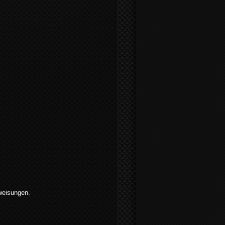
weisungen.