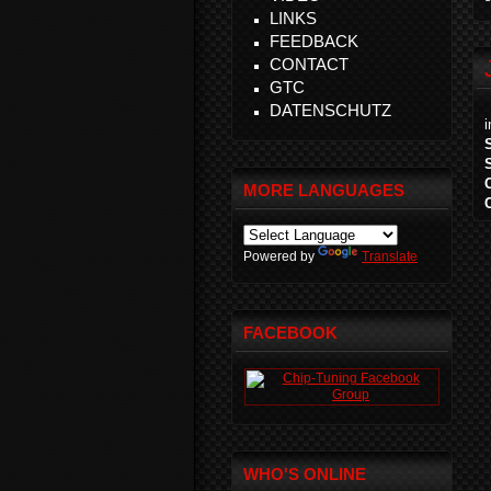
LINKS
FEEDBACK
CONTACT
GTC
DATENSCHUTZ
MORE LANGUAGES
Powered by
Translate
FACEBOOK
WHO'S ONLINE