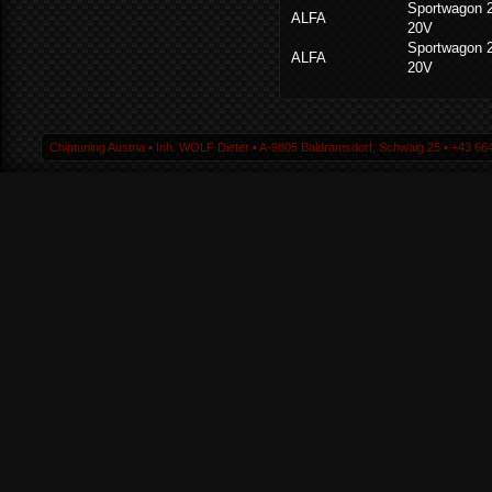
Sportwagon 
ALFA
20V
Sportwagon 
ALFA
20V
Chiptuning Austria ▪ Inh. WOLF Dieter ▪ A-9805 Baldramsdorf, Schwaig 25 ▪ +43 664