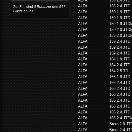
ALFA
156 2.4 JTD
ALFA
156 2.4 JTD
Zur Zeit sind
0 Benutzer
und
617
Gäste
online.
ALFA
159 1.9 JTD
ALFA
159 1.9 JTD
ALFA
159 1.9 JTD
ALFA
159 2.0 JTD
ALFA
159 2.0 JTD
ALFA
159 2.4 JTD
ALFA
159 2.4 JTD
ALFA
159 2.4 JTD
ALFA
164 1.9 JTD
ALFA
164 2.4 JTD
ALFA
164 2.5 TD
ALFA
166 1.9 JTD
ALFA
166 2.4 JTD
ALFA
166 2.4 JTD
ALFA
166 2.4 JTD
ALFA
166 2.4 JTD
ALFA
166 2.4 JTD
ALFA
166 2.4 JTD 
ALFA
166 2.4 JTD
ALFA
Brera 2.0 J
ALFA
Brera 2.4 J