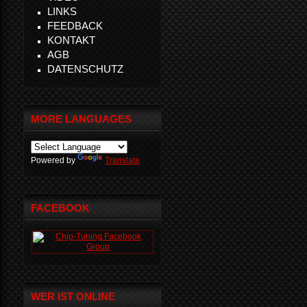
LINKS
FEEDBACK
KONTAKT
AGB
DATENSCHUTZ
MORE LANGUAGES
Powered by
Translate
FACEBOOK
WER IST ONLINE