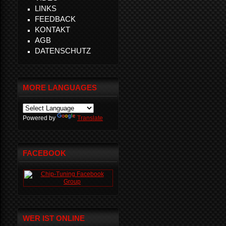
LINKS
FEEDBACK
KONTAKT
AGB
DATENSCHUTZ
MORE LANGUAGES
Powered by
Translate
FACEBOOK
WER IST ONLINE