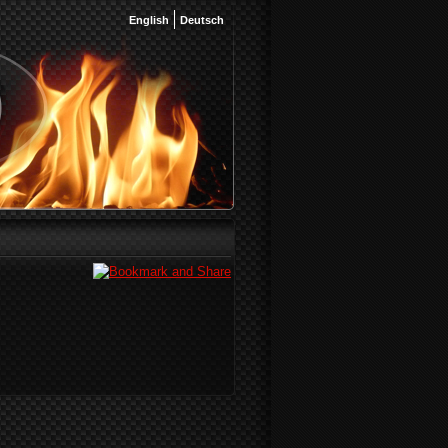
English
Deutsch