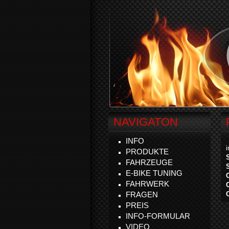
NAVIGATON
INFO
PRODUKTE
FAHRZEUGE
E-BIKE TUNING
FAHRWERK
FRAGEN
PREIS
INFO-FORMULAR
VIDEO