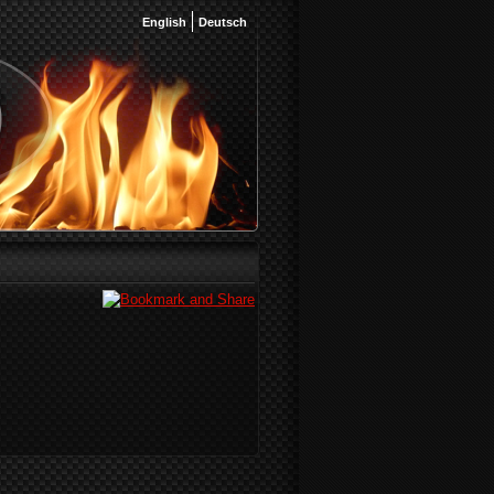
English
Deutsch