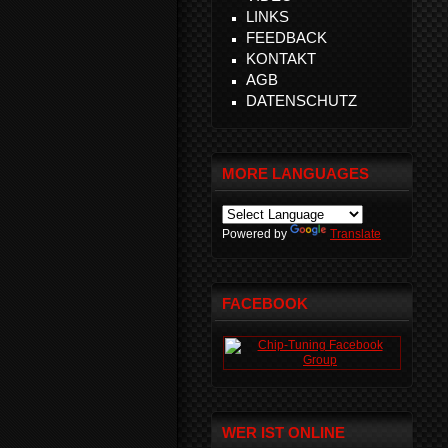
LINKS
FEEDBACK
KONTAKT
AGB
DATENSCHUTZ
MORE LANGUAGES
Powered by
Translate
FACEBOOK
WER IST ONLINE