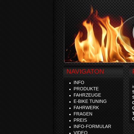
NAVIGATON
INFO
PRODUKTE
FAHRZEUGE
E-BIKE TUNING
FAHRWERK
FRAGEN
PREIS
INFO-FORMULAR
VIDEO