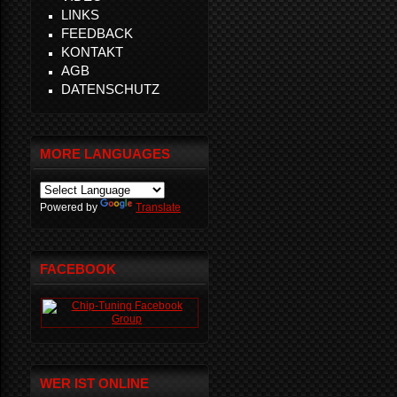
LINKS
FEEDBACK
KONTAKT
AGB
DATENSCHUTZ
MORE LANGUAGES
Powered by
Translate
FACEBOOK
WER IST ONLINE