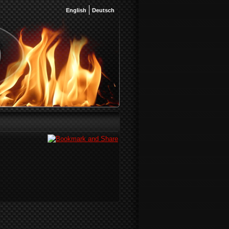
English
Deutsch