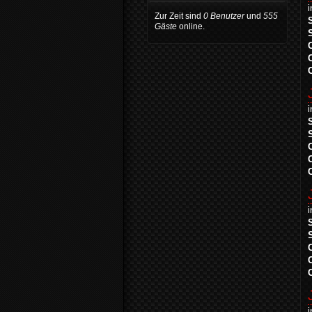
Zur Zeit sind
0 Benutzer
und
555
Gäste
online.