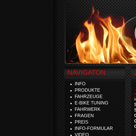
NAVIGATON
INFO
PRODUKTE
FAHRZEUGE
E-BIKE TUNING
FAHRWERK
FRAGEN
PREIS
INFO-FORMULAR
VIDEO