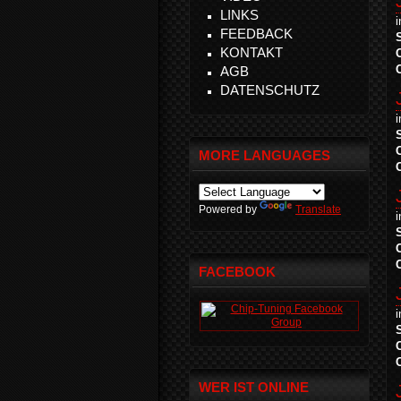
LINKS
FEEDBACK
KONTAKT
AGB
DATENSCHUTZ
MORE LANGUAGES
Powered by
Translate
FACEBOOK
WER IST ONLINE