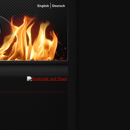
English
Deutsch